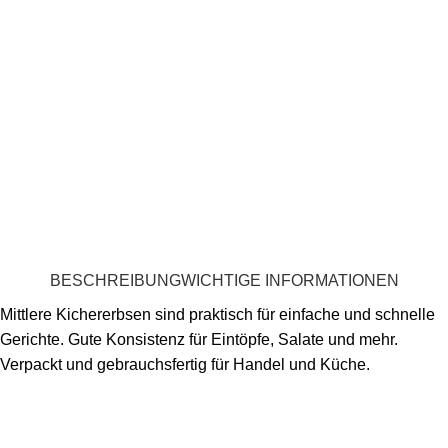
BESCHREIBUNG
WICHTIGE INFORMATIONEN
Mittlere Kichererbsen sind praktisch für einfache und schnelle
Gerichte. Gute Konsistenz für Eintöpfe, Salate und mehr.
Verpackt und gebrauchsfertig für Handel und Küche.