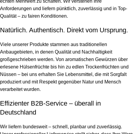
echten Mehrwert zu schaffen. Wir verstehen Ihre
Anforderungen und liefern pünktlich, zuverlässig und in Top-
Qualität – zu fairen Konditionen.
Natürlich. Authentisch. Direkt vom Ursprung.
Viele unserer Produkte stammen aus traditionellen
Anbaugebieten, in denen Qualität und Nachhaltigkeit
großgeschrieben werden. Von aromatischen Gewürzen über
erlesene Hülsenfrüchte bis hin zu edlen Trockenfrüchten und
Nüssen – bei uns erhalten Sie Lebensmittel, die mit Sorgfalt
produziert und mit Respekt gegenüber Natur und Mensch
verarbeitet wurden.
Effizienter B2B-Service – überall in
Deutschland
Wir liefern bundesweit – schnell, planbar und zuverlässig.