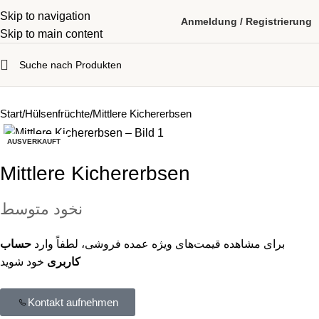
Skip to navigation
Anmeldung / Registrierung
Skip to main content
Start
Hülsenfrüchte
Mittlere Kichererbsen
AUSVERKAUFT
Mittlere Kichererbsen
نخود متوسط
برای مشاهده قیمت‌های ویژه عمده‌ فروشی، لطفاً وارد
حساب
کاربری
خود شوید
Kontakt aufnehmen