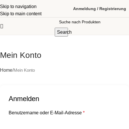
Skip to navigation
Anmeldung / Registrierung
Skip to main content
Search
Mein Konto
Home
Mein Konto
Anmelden
Benutzername oder E-Mail-Adresse
*