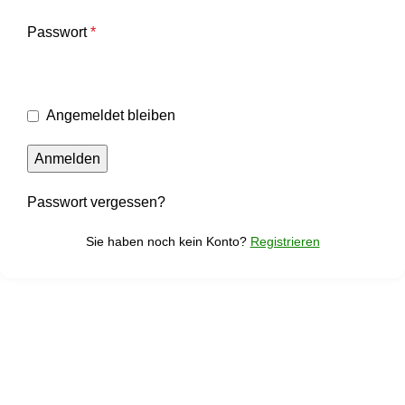
Passwort
*
Angemeldet bleiben
Anmelden
Passwort vergessen?
Sie haben noch kein Konto?
Registrieren