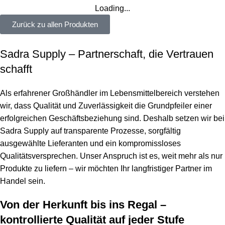
Loading...
Zurück zu allen Produkten
Sadra Supply – Partnerschaft, die Vertrauen
schafft
Als erfahrener Großhändler im Lebensmittelbereich verstehen
wir, dass Qualität und Zuverlässigkeit die Grundpfeiler einer
erfolgreichen Geschäftsbeziehung sind. Deshalb setzen wir bei
Sadra Supply auf transparente Prozesse, sorgfältig
ausgewählte Lieferanten und ein kompromissloses
Qualitätsversprechen. Unser Anspruch ist es, weit mehr als nur
Produkte zu liefern – wir möchten Ihr langfristiger Partner im
Handel sein.
Von der Herkunft bis ins Regal –
kontrollierte Qualität auf jeder Stufe