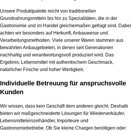
Unsere Produktpalette reicht von traditionellen
Grundnahrungsmitteln bis hin zu Spezialitäten, die in der
Gastronomie und im Handel gleichermaßen gefragt sind. Dabei
achten wir besonders auf Herkunft, Anbauweise und
Verarbeitungsmethoden. Viele unserer Waren stammen aus
bewährten Anbaugebieten, in denen seit Generationen
nachhaltig und verantwortungsvoll produziert wird. Das
Ergebnis: Lebensmittel mit authentischem Geschmack,
natürlicher Frische und hoher Wertigkeit.
Individuelle Betreuung für anspruchsvolle
Kunden
Wir wissen, dass kein Geschäft dem anderen gleicht. Deshalb
bieten wir maßgeschneiderte Lösungen für Wiederverkäufer,
Lebensmitteleinzelhändler, Importeure und
Gastronomiebetriebe. Ob Sie kleine Chargen benötigen oder