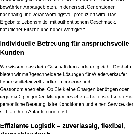
bewährten Anbaugebieten, in denen seit Generationen
nachhaltig und verantwortungsvoll produziert wird. Das
Ergebnis: Lebensmittel mit authentischem Geschmack,
natürlicher Frische und hoher Wertigkeit.
Individuelle Betreuung für anspruchsvolle
Kunden
Wir wissen, dass kein Geschäft dem anderen gleicht. Deshalb
bieten wir maßgeschneiderte Lösungen für Wiederverkäufer,
Lebensmitteleinzelhändler, Importeure und
Gastronomiebetriebe. Ob Sie kleine Chargen benötigen oder
regelmäßig in großen Mengen bestellen – bei uns erhalten Sie
persönliche Beratung, faire Konditionen und einen Service, der
sich an Ihren Abläufen orientiert.
Effiziente Logistik – zuverlässig, flexibel,