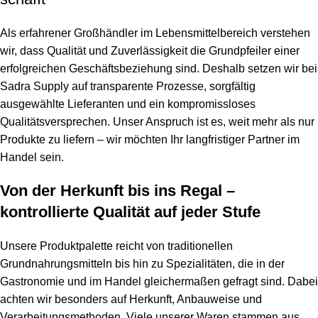
Als erfahrener Großhändler im Lebensmittelbereich verstehen
wir, dass Qualität und Zuverlässigkeit die Grundpfeiler einer
erfolgreichen Geschäftsbeziehung sind. Deshalb setzen wir bei
Sadra Supply auf transparente Prozesse, sorgfältig
ausgewählte Lieferanten und ein kompromissloses
Qualitätsversprechen. Unser Anspruch ist es, weit mehr als nur
Produkte zu liefern – wir möchten Ihr langfristiger Partner im
Handel sein.
Von der Herkunft bis ins Regal –
kontrollierte Qualität auf jeder Stufe
Unsere Produktpalette reicht von traditionellen
Grundnahrungsmitteln bis hin zu Spezialitäten, die in der
Gastronomie und im Handel gleichermaßen gefragt sind. Dabei
achten wir besonders auf Herkunft, Anbauweise und
Verarbeitungsmethoden. Viele unserer Waren stammen aus