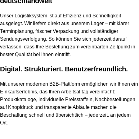
deutschlandweit
Unser Logistiksystem ist auf Effizienz und Schnelligkeit
ausgelegt. Wir liefern direkt aus unserem Lager – mit klarer
Terminplanung, frischer Verpackung und vollständiger
Sendungsverfolgung. So können Sie sich jederzeit darauf
verlassen, dass Ihre Bestellung zum vereinbarten Zeitpunkt in
bester Qualität bei Ihnen eintrifft.
Digital. Strukturiert. Benutzerfreundlich.
Mit unserer modernen B2B-Plattform ermöglichen wir Ihnen ein
Einkaufserlebnis, das Ihren Arbeitsalltag vereinfacht:
Produktkataloge, individuelle Preisstaffeln, Nachbestellungen
auf Knopfdruck und transparente Abläufe machen die
Beschaffung schnell und übersichtlich – jederzeit, an jedem
Ort.