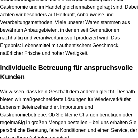
Gastronomie und im Handel gleichermaßen gefragt sind. Dabei
achten wir besonders auf Herkunft, Anbauweise und
Verarbeitungsmethoden. Viele unserer Waren stammen aus
bewährten Anbaugebieten, in denen seit Generationen
nachhaltig und verantwortungsvoll produziert wird. Das
Ergebnis: Lebensmittel mit authentischem Geschmack,
natürlicher Frische und hoher Wertigkeit.
Individuelle Betreuung für anspruchsvolle
Kunden
Wir wissen, dass kein Geschäft dem anderen gleicht. Deshalb
bieten wir maßgeschneiderte Lösungen für Wiederverkäufer,
Lebensmitteleinzelhändler, Importeure und
Gastronomiebetriebe. Ob Sie kleine Chargen benötigen oder
regelmäßig in großen Mengen bestellen – bei uns erhalten Sie
persönliche Beratung, faire Konditionen und einen Service, der
sich an Ihren Abläufen orientiert.