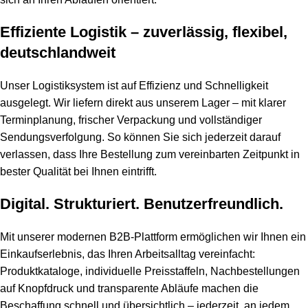
Effiziente Logistik – zuverlässig, flexibel,
deutschlandweit
Unser Logistiksystem ist auf Effizienz und Schnelligkeit
ausgelegt. Wir liefern direkt aus unserem Lager – mit klarer
Terminplanung, frischer Verpackung und vollständiger
Sendungsverfolgung. So können Sie sich jederzeit darauf
verlassen, dass Ihre Bestellung zum vereinbarten Zeitpunkt in
bester Qualität bei Ihnen eintrifft.
Digital. Strukturiert. Benutzerfreundlich.
Mit unserer modernen B2B-Plattform ermöglichen wir Ihnen ein
Einkaufserlebnis, das Ihren Arbeitsalltag vereinfacht:
Produktkataloge, individuelle Preisstaffeln, Nachbestellungen
auf Knopfdruck und transparente Abläufe machen die
Beschaffung schnell und übersichtlich – jederzeit, an jedem