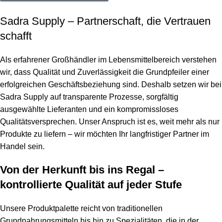
Sadra Supply – Partnerschaft, die Vertrauen
schafft
Als erfahrener Großhändler im Lebensmittelbereich verstehen
wir, dass Qualität und Zuverlässigkeit die Grundpfeiler einer
erfolgreichen Geschäftsbeziehung sind. Deshalb setzen wir bei
Sadra Supply auf transparente Prozesse, sorgfältig
ausgewählte Lieferanten und ein kompromissloses
Qualitätsversprechen. Unser Anspruch ist es, weit mehr als nur
Produkte zu liefern – wir möchten Ihr langfristiger Partner im
Handel sein.
Von der Herkunft bis ins Regal –
kontrollierte Qualität auf jeder Stufe
Unsere Produktpalette reicht von traditionellen
Grundnahrungsmitteln bis hin zu Spezialitäten, die in der