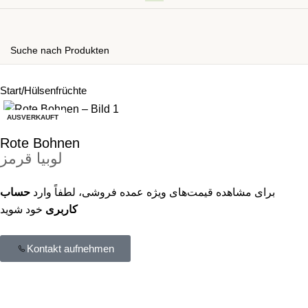
Start
Hülsenfrüchte
AUSVERKAUFT
Rote Bohnen
لوبیا قرمز
برای مشاهده قیمت‌های ویژه عمده‌ فروشی، لطفاً وارد
حساب
کاربری
خود شوید
Kontakt aufnehmen