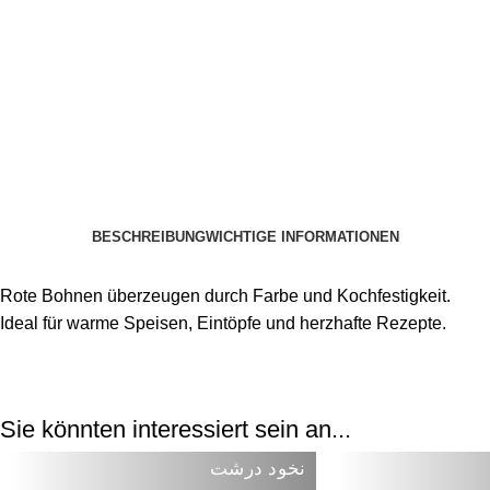
BESCHREIBUNG
WICHTIGE INFORMATIONEN
Rote Bohnen überzeugen durch Farbe und Kochfestigkeit.
Ideal für warme Speisen, Eintöpfe und herzhafte Rezepte.
Sie könnten interessiert sein an...
نخود درشت