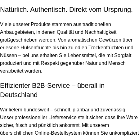
Natürlich. Authentisch. Direkt vom Ursprung.
Viele unserer Produkte stammen aus traditionellen
Anbaugebieten, in denen Qualität und Nachhaltigkeit
großgeschrieben werden. Von aromatischen Gewürzen über
erlesene Hülsenfrüchte bis hin zu edlen Trockenfrüchten und
Nüssen – bei uns erhalten Sie Lebensmittel, die mit Sorgfalt
produziert und mit Respekt gegenüber Natur und Mensch
verarbeitet wurden.
Effizienter B2B-Service – überall in
Deutschland
Wir liefern bundesweit – schnell, planbar und zuverlässig.
Unser professioneller Lieferservice stellt sicher, dass Ihre Ware
sicher, frisch und pünktlich ankommt. Mit unserem
übersichtlichen Online-Bestellsystem können Sie unkompliziert