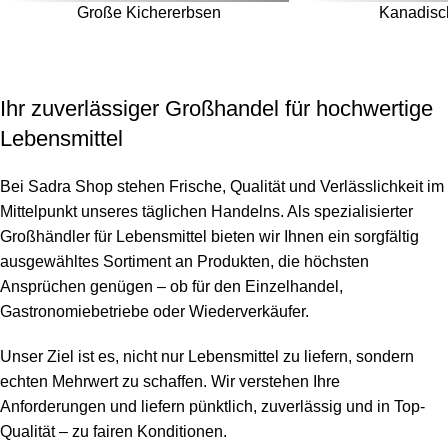
AUSVERKAUFT
AUSVERKAUFT
Große Kichererbsen
Kanadisc
Ihr zuverlässiger Großhandel für hochwertige
Lebensmittel
Bei Sadra Shop stehen Frische, Qualität und Verlässlichkeit im
Mittelpunkt unseres täglichen Handelns. Als spezialisierter
Großhändler für Lebensmittel bieten wir Ihnen ein sorgfältig
ausgewähltes Sortiment an Produkten, die höchsten
Ansprüchen genügen – ob für den Einzelhandel,
Gastronomiebetriebe oder Wiederverkäufer.
Unser Ziel ist es, nicht nur Lebensmittel zu liefern, sondern
echten Mehrwert zu schaffen. Wir verstehen Ihre
Anforderungen und liefern pünktlich, zuverlässig und in Top-
Qualität – zu fairen Konditionen.