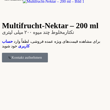
Multifrucht-Nektar – 200 ml
نکتارمخلوط چند میوه ۲۰۰ میلی لیتری
برای مشاهده قیمت‌های ویژه عمده‌ فروشی، لطفاً وارد
حساب
کاربری
خود شوید
Kontakt aufnehmen