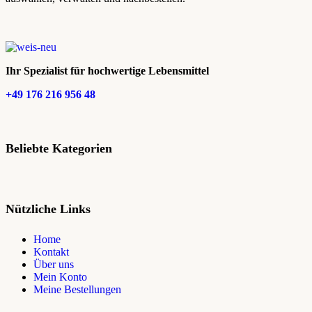
Ihr Spezialist für hochwertige Lebensmittel
+49 176 216 956 48
Beliebte Kategorien
Nützliche Links
Home
Kontakt
Über uns
Mein Konto
Meine Bestellungen