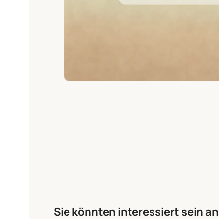
Sie könnten interessiert sein an.