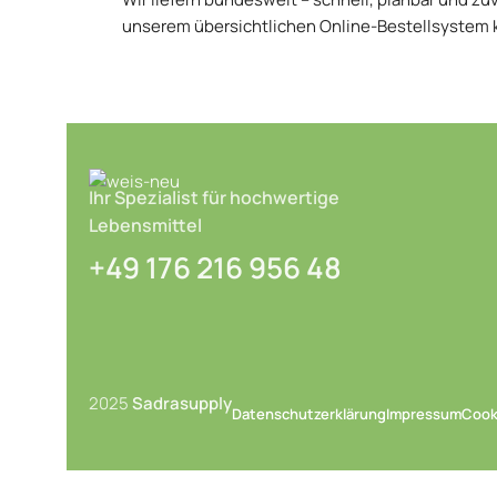
unserem übersichtlichen Online-Bestellsystem 
Ihr Spezialist für hochwertige
Lebensmittel
+49 176 216 956 48
2025
Sadrasupply
Datenschutzerklärung
Impressum
Cooki