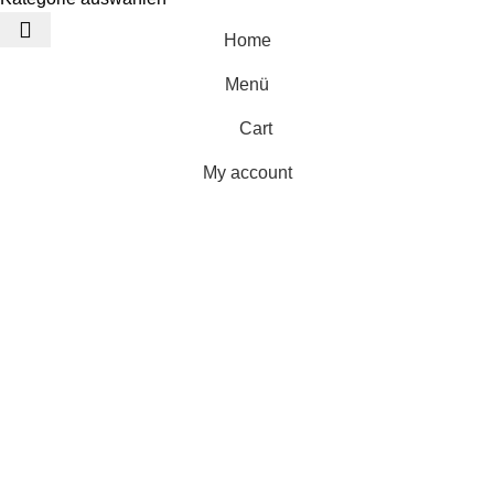
Home
Menü
ترشیجات
Cart
ک
My account