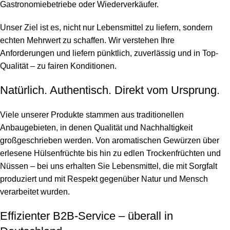
Gastronomiebetriebe oder Wiederverkäufer.
Unser Ziel ist es, nicht nur Lebensmittel zu liefern, sondern
echten Mehrwert zu schaffen. Wir verstehen Ihre
Anforderungen und liefern pünktlich, zuverlässig und in Top-
Qualität – zu fairen Konditionen.
Natürlich. Authentisch. Direkt vom Ursprung.
Viele unserer Produkte stammen aus traditionellen
Anbaugebieten, in denen Qualität und Nachhaltigkeit
großgeschrieben werden. Von aromatischen Gewürzen über
erlesene Hülsenfrüchte bis hin zu edlen Trockenfrüchten und
Nüssen – bei uns erhalten Sie Lebensmittel, die mit Sorgfalt
produziert und mit Respekt gegenüber Natur und Mensch
verarbeitet wurden.
Effizienter B2B-Service – überall in