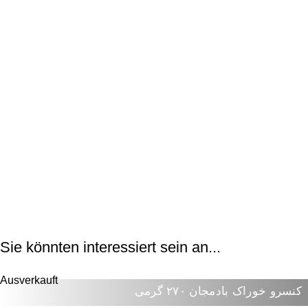
Sie könnten interessiert sein an...
Ausverkauft
کنسرو خوراک بادمجان ۲۷۰ گرمی